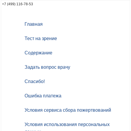
+7 (499) 116-78-53
Главная
Тест на зрение
Содержание
Задать вопрос врачу
Спасибо!
Ошибка платежа
Условия сервиса сбора пожертвований
Условия использования персональных