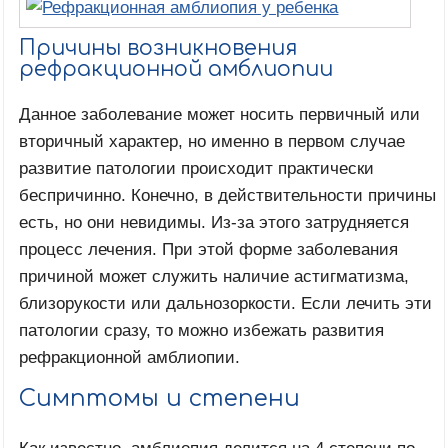
Причины возникновения
рефракционной амблиопии
Данное заболевание может носить первичный или
вторичный характер, но именно в первом случае
развитие патологии происходит практически
беспричинно. Конечно, в действительности причины
есть, но они невидимы. Из-за этого затрудняется
процесс лечения. При этой форме заболевания
причиной может служить наличие астигматизма,
близорукости или дальнозоркости. Если лечить эти
патологии сразу, то можно избежать развития
рефракционной амблиопии.
Симптомы и степени