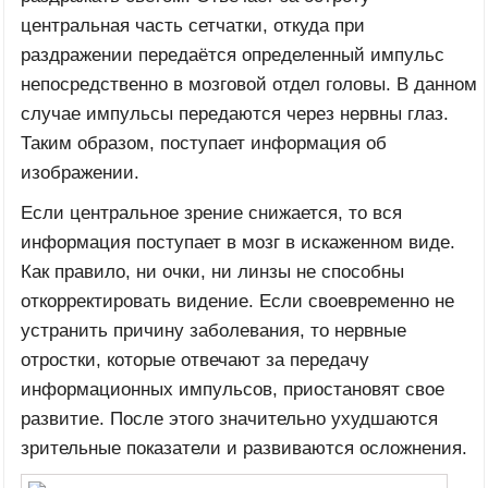
центральная часть сетчатки, откуда при
раздражении передаётся определенный импульс
непосредственно в мозговой отдел головы. В данном
случае импульсы передаются через нервны глаз.
Таким образом, поступает информация об
изображении.
Если центральное зрение снижается, то вся
информация поступает в мозг в искаженном виде.
Как правило, ни очки, ни линзы не способны
откорректировать видение. Если своевременно не
устранить причину заболевания, то нервные
отростки, которые отвечают за передачу
информационных импульсов, приостановят свое
развитие. После этого значительно ухудшаются
зрительные показатели и развиваются осложнения.