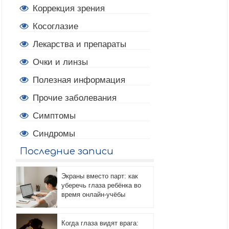
Коррекция зрения
Косоглазие
Лекарства и препараты
Очки и линзы
Полезная информация
Прочие заболевания
Симптомы
Синдромы
Последние записи
Экраны вместо парт: как
уберечь глаза ребёнка во
время онлайн-учёбы
Когда глаза видят врага: