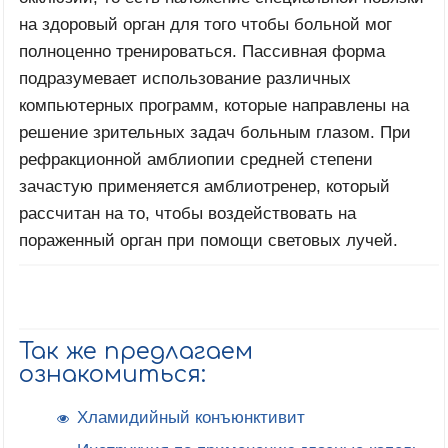
на здоровый орган для того чтобы больной мог
полноценно тренироваться. Пассивная форма
подразумевает использование различных
компьютерных программ, которые направлены на
решение зрительных задач больным глазом. При
рефракционной амблиопии средней степени
зачастую применяется амблиотренер, который
рассчитан на то, чтобы воздействовать на
пораженный орган при помощи световых лучей.
Так же предлагаем
ознакомиться:
Хламидийный конъюнктивит