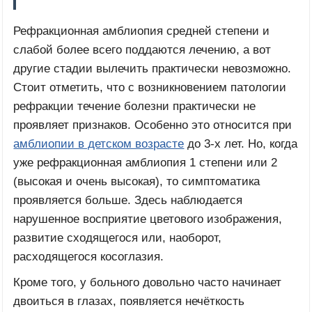
Рефракционная амблиопия средней степени и
слабой более всего поддаются лечению, а вот
другие стадии вылечить практически невозможно.
Стоит отметить, что с возникновением патологии
рефракции течение болезни практически не
проявляет признаков. Особенно это относится при
амблиопии в детском возрасте
до 3-х лет. Но, когда
уже рефракционная амблиопия 1 степени или 2
(высокая и очень высокая), то симптоматика
проявляется больше. Здесь наблюдается
нарушенное восприятие цветового изображения,
развитие сходящегося или, наоборот,
расходящегося косоглазия.
Кроме того, у больного довольно часто начинает
двоиться в глазах, появляется нечёткость