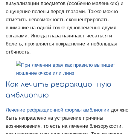
визуализации предметов (особенно маленьких) и
ощущение пелены перед глазами. Также можно
отметить невозможность сконцентрировать
внимание на одной точке одновременно двумя
органами. Иногда глаза начинают чесаться и
болеть, проявляется покраснение и небольшая
отёчность.
Как лечить рефракционную
амблиопию
Лечение рефракционной формы амблиопии
должно
быть направлено на устранение причины
возникновения, то есть на лечение близорукости,