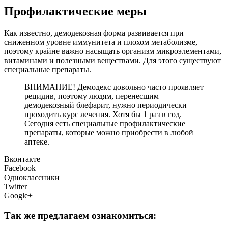
Профилактические меры
Как известно, демодекозная форма развивается при
сниженном уровне иммунитета и плохом метаболизме,
поэтому крайне важно насыщать организм микроэлементами,
витаминами и полезными веществами. Для этого существуют
специальные препараты.
ВНИМАНИЕ! Демодекс довольно часто проявляет
рецидив, поэтому людям, перенесшим
демодекозный блефарит, нужно периодически
проходить курс лечения. Хотя бы 1 раз в год.
Сегодня есть специальные профилактические
препараты, которые можно приобрести в любой
аптеке.
Вконтакте
Facebook
Одноклассники
Twitter
Google+
Так же предлагаем ознакомиться: