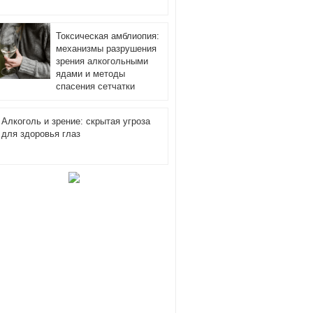
Токсическая амблиопия:
механизмы разрушения
зрения алкогольными
ядами и методы
спасения сетчатки
Алкоголь и зрение: скрытая угроза
для здоровья глаз