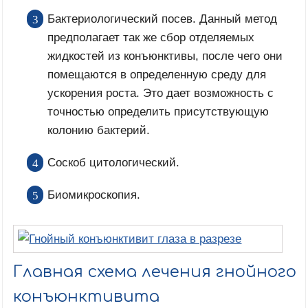
Бактериологический посев. Данный метод
предполагает так же сбор отделяемых
жидкостей из конъюнктивы, после чего они
помещаются в определенную среду для
ускорения роста. Это дает возможность с
точностью определить присутствующую
колонию бактерий.
Соскоб цитологический.
Биомикроскопия.
Главная схема лечения гнойного
конъюнктивита