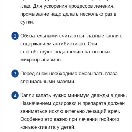
глаз. Для ускорения процессов лечения,
промывание надо делать несколько раз в
сутки.
Обязательными считаются глазные капли с
содержанием антибиотиков. Они
способствуют подавлению патогенных
микроорганизмов.
Перед сном необходимо смазывать глаза
специальными мазями.
Капли капать нужно минимум дважды в день.
Назначением дозировки и препарата должен
заниматься исключительно лечащий врач.
Особенно это важно при лечении гнойного
конъюнктивита у детей.