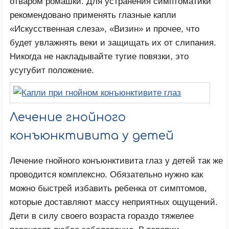
отваром ромашки. Для устранения симптоматики
рекомендовано применять глазные капли
«Искусственная слеза», «Визин» и прочее, что
будет увлажнять веки и защищать их от слипания.
Никогда не накладывайте тугие повязки, это
усугубит положение.
Лечение гнойного
конъюнктивита у детей
Лечение гнойного конъюнктивита глаз у детей так же
проводится комплексно. Обязательно нужно как
можно быстрей избавить ребенка от симптомов,
которые доставляют массу неприятных ощущений.
Дети в силу своего возраста гораздо тяжелее