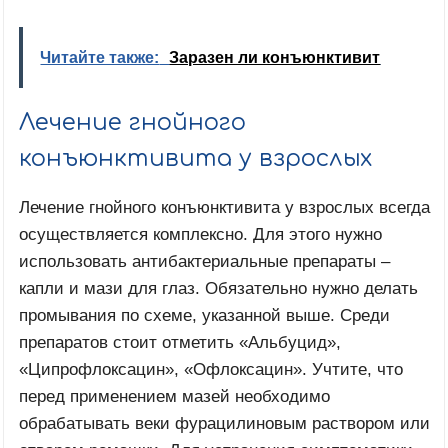
Читайте также:
Заразен ли конъюнктивит
Лечение гнойного
конъюнктивита у взрослых
Лечение гнойного конъюнктивита у взрослых всегда
осуществляется комплексно. Для этого нужно
использовать антибактериальные препараты –
капли и мази для глаз. Обязательно нужно делать
промывания по схеме, указанной выше. Среди
препаратов стоит отметить «Альбуцид»,
«Ципрофлоксацин», «Офлоксацин». Учтите, что
перед применением мазей необходимо
обрабатывать веки фурацилиновым раствором или