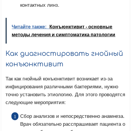
контактных линз.
Читайте также:
Конъюнктивит - основные
методы лечения и симптоматика патологии
Как диагностировать гнойный
конъюнктивит
Так как гнойный конъюнктивит возникает из-за
инфицирования различными бактериями, нужно
точно установить этиологию. Для этого проводятся
следующие мероприятия:
Сбор анализов и непосредственно анамнеза.
Врач обязательно расспрашивает пациента о