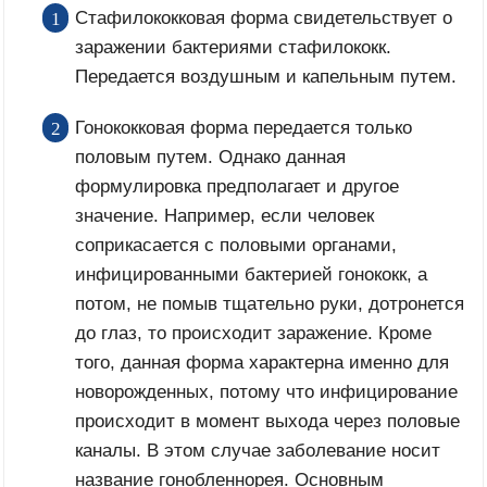
Стафилококковая форма свидетельствует о
заражении бактериями стафилококк.
Передается воздушным и капельным путем.
Гонококковая форма передается только
половым путем. Однако данная
формулировка предполагает и другое
значение. Например, если человек
соприкасается с половыми органами,
инфицированными бактерией гонококк, а
потом, не помыв тщательно руки, дотронется
до глаз, то происходит заражение. Кроме
того, данная форма характерна именно для
новорожденных, потому что инфицирование
происходит в момент выхода через половые
каналы. В этом случае заболевание носит
название гонобленнорея. Основным