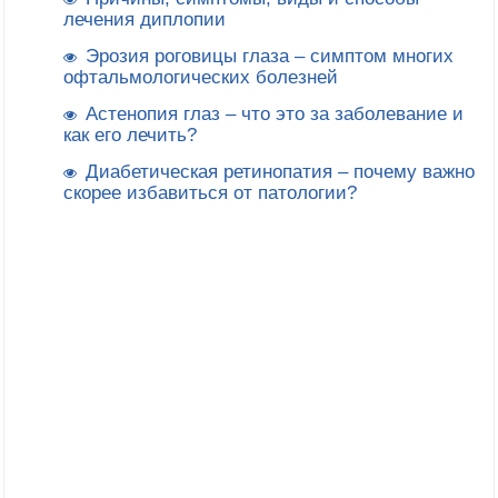
лечения диплопии
Эрозия роговицы глаза – симптом многих
офтальмологических болезней
Астенопия глаз – что это за заболевание и
как его лечить?
Диабетическая ретинопатия – почему важно
скорее избавиться от патологии?