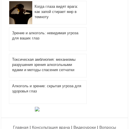
Когда глаза видят врага:
как запой стирает мир в
темноту
Зрение и алкоголь: невидимая угроза
для ваших глаз
Токсическая амблиопия: механизмы
разрушения зрения алкогольными
ядами и методы спасения сетчатки
Алкоголь и зрение: скрытая угроза для
здоровья глаз
Главная
|
Консультация врача
|
Видеоуроки
|
Вопросы