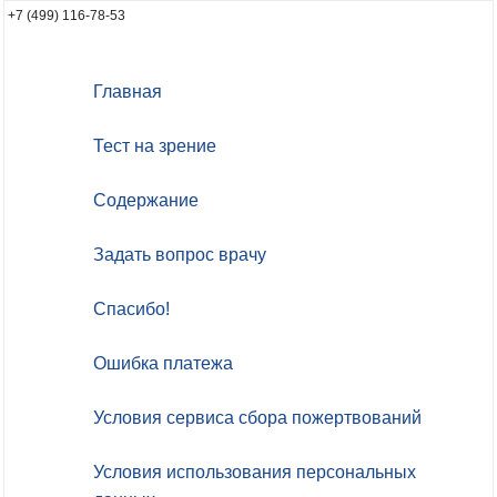
+7 (499) 116-78-53
Главная
Тест на зрение
Содержание
Задать вопрос врачу
Спасибо!
Ошибка платежа
Условия сервиса сбора пожертвований
Условия использования персональных