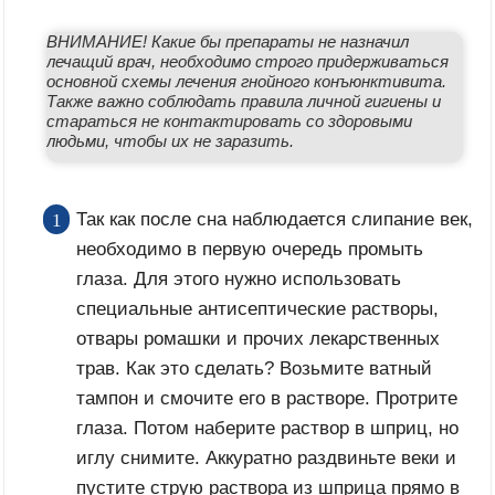
ВНИМАНИЕ! Какие бы препараты не назначил
лечащий врач, необходимо строго придерживаться
основной схемы лечения гнойного конъюнктивита.
Также важно соблюдать правила личной гигиены и
стараться не контактировать со здоровыми
людьми, чтобы их не заразить.
Так как после сна наблюдается слипание век,
необходимо в первую очередь промыть
глаза. Для этого нужно использовать
специальные антисептические растворы,
отвары ромашки и прочих лекарственных
трав. Как это сделать? Возьмите ватный
тампон и смочите его в растворе. Протрите
глаза. Потом наберите раствор в шприц, но
иглу снимите. Аккуратно раздвиньте веки и
пустите струю раствора из шприца прямо в