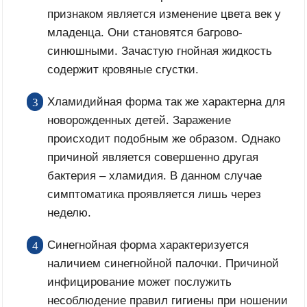
признаком является изменение цвета век у
младенца. Они становятся багрово-
синюшными. Зачастую гнойная жидкость
содержит кровяные сгустки.
Хламидийная форма так же характерна для
новорожденных детей. Заражение
происходит подобным же образом. Однако
причиной является совершенно другая
бактерия – хламидия. В данном случае
симптоматика проявляется лишь через
неделю.
Синегнойная форма характеризуется
наличием синегнойной палочки. Причиной
инфицирование может послужить
несоблюдение правил гигиены при ношении