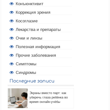
Конъюнктивит
Коррекция зрения
Косоглазие
Лекарства и препараты
Очки и линзы
Полезная информация
Прочие заболевания
Симптомы
Синдромы
Последние записи
Экраны вместо парт: как
уберечь глаза ребёнка во
время онлайн-учёбы