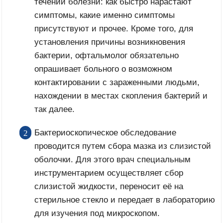
течении болезни: как быстро нарастают
симптомы, какие именно симптомы
присутствуют и прочее. Кроме того, для
установления причины возникновения
бактерии, офтальмолог обязательно
опрашивает больного о возможном
контактировании с зараженными людьми,
нахождении в местах скопления бактерий и
так далее.
Бактериоскопическое обследование
проводится путем сбора мазка из слизистой
оболочки. Для этого врач специальным
инструментарием осуществляет сбор
слизистой жидкости, переносит её на
стерильное стекло и передает в лабораторию
для изучения под микроскопом.