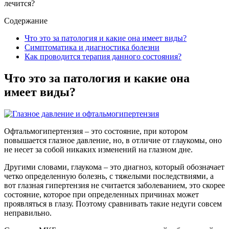
лечится?
Содержание
Что это за патология и какие она имеет виды?
Симптоматика и диагностика болезни
Как проводится терапия данного состояния?
Что это за патология и какие она
имеет виды?
Офтальмогипертензия – это состояние, при котором
повышается глазное давление, но, в отличие от глаукомы, оно
не несет за собой никаких изменений на глазном дне.
Другими словами, глаукома – это диагноз, который обозначает
четко определенную болезнь, с тяжелыми последствиями, а
вот глазная гипертензия не считается заболеванием, это скорее
состояние, которое при определенных причинах может
проявляться в глазу. Поэтому сравнивать такие недуги совсем
неправильно.