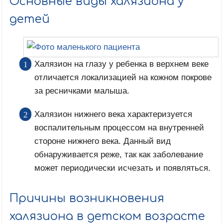
Основные виды халязиона у
детей
Халязион на глазу у ребенка в верхнем веке
отличается локализацией на кожном покрове
за ресничками малыша.
Халязион нижнего века характеризуется
воспалительным процессом на внутренней
стороне нижнего века. Данный вид
обнаруживается реже, так как заболевание
может периодически исчезать и появляться.
Причины возникновения
халязиона в детском возрасте