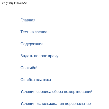
+7 (499) 116-78-53
Главная
Тест на зрение
Содержание
Задать вопрос врачу
Спасибо!
Ошибка платежа
Условия сервиса сбора пожертвований
Условия использования персональных