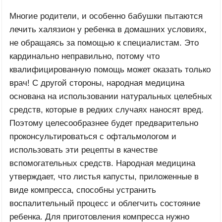
Многие родители, и особенно бабушки пытаются
лечить халязион у ребенка в домашних условиях,
не обращаясь за помощью к специалистам. Это
кардинально неправильно, потому что
квалифицированную помощь может оказать только
врач! С другой стороны, народная медицина
основана на использовании натуральных целебных
средств, которые в редких случаях наносят вред.
Поэтому целесообразнее будет предварительно
проконсультироваться с офтальмологом и
использовать эти рецепты в качестве
вспомогательных средств. Народная медицина
утверждает, что листья капусты, приложенные в
виде компресса, способны устранить
воспалительный процесс и облегчить состояние
ребенка. Для приготовления компресса нужно