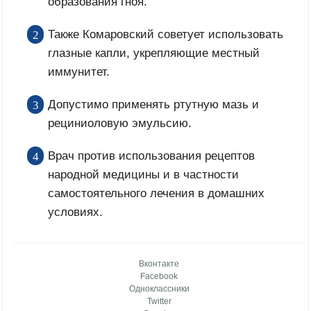
образования гноя.
Также Комаровский советует использовать
глазные капли, укрепляющие местный
иммунитет.
Допустимо применять ртутную мазь и
рециниоловую эмульсию.
Врач против использования рецептов
народной медицины и в частности
самостоятельного лечения в домашних
условиях.
Вконтакте
Facebook
Одноклассники
Twitter