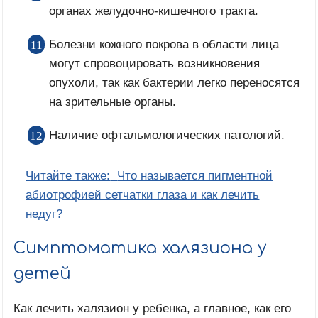
органах желудочно-кишечного тракта.
Болезни кожного покрова в области лица
могут спровоцировать возникновения
опухоли, так как бактерии легко переносятся
на зрительные органы.
Наличие офтальмологических патологий.
Читайте также:
Что называется пигментной
абиотрофией сетчатки глаза и как лечить
недуг?
Симптоматика халязиона у
детей
Как лечить халязион у ребенка, а главное, как его