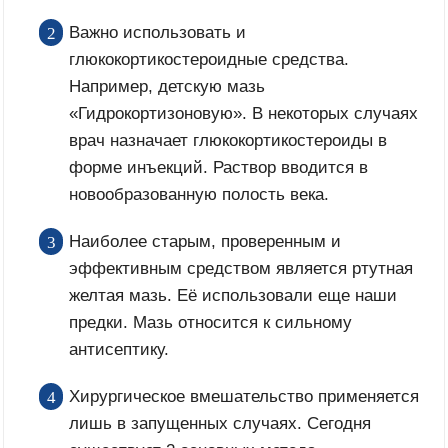
Важно использовать и
глюкокортикостероидные средства.
Например, детскую мазь
«Гидрокортизоновую». В некоторых случаях
врач назначает глюкокортикостероиды в
форме инъекций. Раствор вводится в
новообразованную полость века.
Наиболее старым, проверенным и
эффективным средством является ртутная
желтая мазь. Её использовали еще наши
предки. Мазь относится к сильному
антисептику.
Хирургическое вмешательство применяется
лишь в запущенных случаях. Сегодня