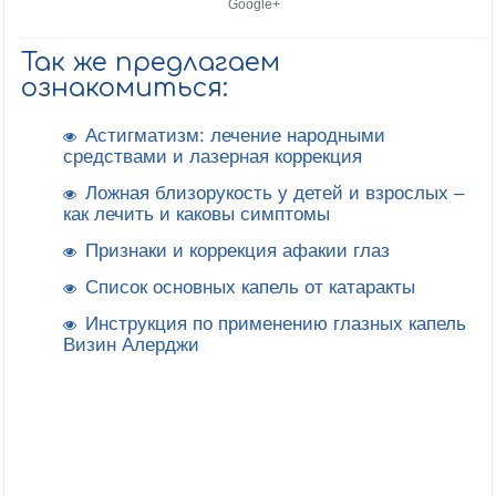
Google+
Так же предлагаем
ознакомиться:
Астигматизм: лечение народными
средствами и лазерная коррекция
Ложная близорукость у детей и взрослых –
как лечить и каковы симптомы
Признаки и коррекция афакии глаз
Список основных капель от катаракты
Инструкция по применению глазных капель
Визин Алерджи