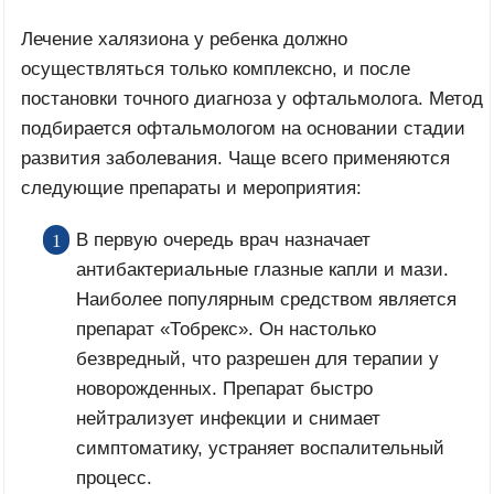
Лечение халязиона у ребенка должно
осуществляться только комплексно, и после
постановки точного диагноза у офтальмолога. Метод
подбирается офтальмологом на основании стадии
развития заболевания. Чаще всего применяются
следующие препараты и мероприятия:
В первую очередь врач назначает
антибактериальные глазные капли и мази.
Наиболее популярным средством является
препарат «Тобрекс». Он настолько
безвредный, что разрешен для терапии у
новорожденных. Препарат быстро
нейтрализует инфекции и снимает
симптоматику, устраняет воспалительный
процесс.