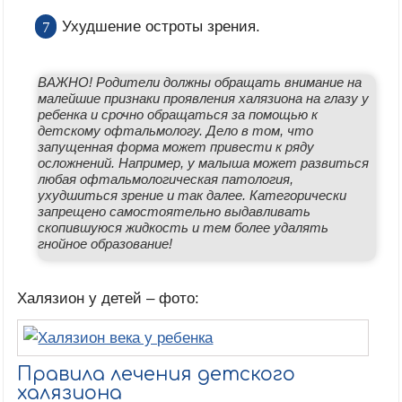
Ухудшение остроты зрения.
ВАЖНО! Родители должны обращать внимание на
малейшие признаки проявления халязиона на глазу у
ребенка и срочно обращаться за помощью к
детскому офтальмологу. Дело в том, что
запущенная форма может привести к ряду
осложнений. Например, у малыша может развиться
любая офтальмологическая патология,
ухудшиться зрение и так далее. Категорически
запрещено самостоятельно выдавливать
скопившуюся жидкость и тем более удалять
гнойное образование!
Халязион у детей – фото:
Правила лечения детского
халязиона