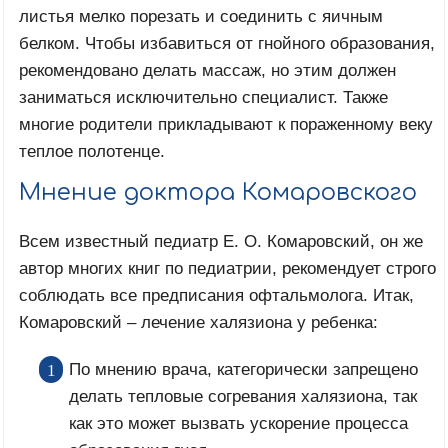
листья мелко порезать и соединить с яичным
белком. Чтобы избавиться от гнойного образования,
рекомендовано делать массаж, но этим должен
заниматься исключительно специалист. Также
многие родители прикладывают к пораженному веку
теплое полотенце.
Мнение доктора Комаровского
Всем известный педиатр Е. О. Комаровский, он же
автор многих книг по педиатрии, рекомендует строго
соблюдать все предписания офтальмолога. Итак,
Комаровский – лечение халязиона у ребенка:
По мнению врача, категорически запрещено
делать тепловые согревания халязиона, так
как это может вызвать ускорение процесса