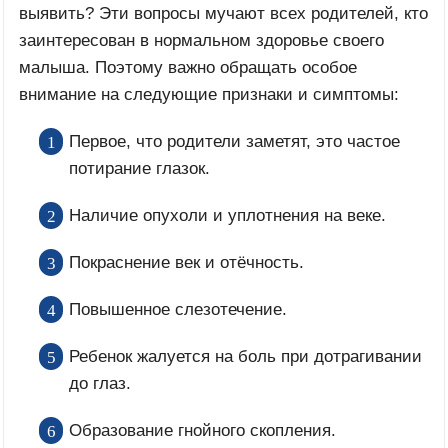
выявить? Эти вопросы мучают всех родителей, кто
заинтересован в нормальном здоровье своего
малыша. Поэтому важно обращать особое
внимание на следующие признаки и симптомы:
Первое, что родители заметят, это частое
потирание глазок.
Наличие опухоли и уплотнения на веке.
Покраснение век и отёчность.
Повышенное слезотечение.
Ребенок жалуется на боль при дотрагивании
до глаз.
Образование гнойного скопления.