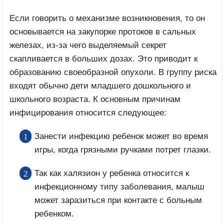
Если говорить о механизме возникновения, то он
основывается на закупорке протоков в сальных
железах, из-за чего выделяемый секрет
скапливается в больших дозах. Это приводит к
образованию своеобразной опухоли. В группу риска
входят обычно дети младшего дошкольного и
школьного возраста. К основным причинам
инфицирования относится следующее:
Занести инфекцию ребенок может во время
игры, когда грязными ручками потрет глазки.
Так как халязион у ребенка относится к
инфекционному типу заболевания, малыш
может заразиться при контакте с больным
ребенком.