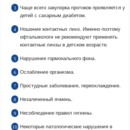
Чаще всего закупорка протоков проявляется у
детей с сахарным диабетом.
Ношение контактных линз. Именно поэтому
офтальмологи не рекомендуют применять
контактные линзы в детском возрасте.
Нарушение гормонального фона.
Ослабление организма.
Простудные заболевания, переохлаждение.
Незалеченный ячмень.
Несоблюдение правил гигиены.
Некоторые патологические нарушения в