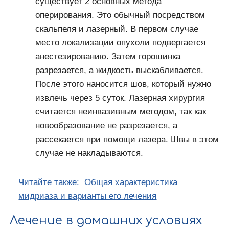
существует 2 основных метода
оперирования. Это обычный посредством
скальпеля и лазерный. В первом случае
место локализации опухоли подвергается
анестезированию. Затем горошинка
разрезается, а жидкость выскабливается.
После этого наносится шов, который нужно
извлечь через 5 суток. Лазерная хирургия
считается неинвазивным методом, так как
новообразование не разрезается, а
рассекается при помощи лазера. Швы в этом
случае не накладываются.
Читайте также:
Общая характеристика
мидриаза и варианты его лечения
Лечение в домашних условиях