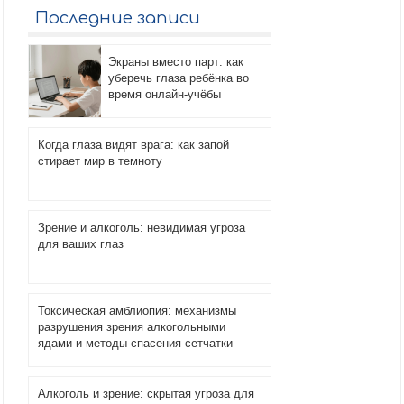
Последние записи
Экраны вместо парт: как
уберечь глаза ребёнка во
время онлайн-учёбы
Когда глаза видят врага: как запой
стирает мир в темноту
Зрение и алкоголь: невидимая угроза
для ваших глаз
Токсическая амблиопия: механизмы
разрушения зрения алкогольными
ядами и методы спасения сетчатки
Алкоголь и зрение: скрытая угроза для