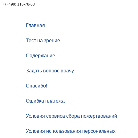
+7 (499) 116-78-53
Главная
Тест на зрение
Содержание
Задать вопрос врачу
Спасибо!
Ошибка платежа
Условия сервиса сбора пожертвований
Условия использования персональных