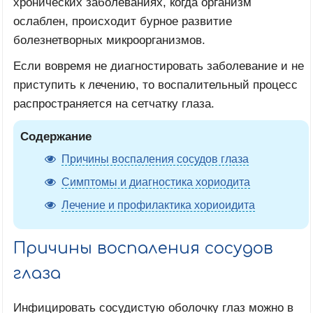
хронических заболеваниях, когда организм
ослаблен, происходит бурное развитие
болезнетворных микроорганизмов.
Если вовремя не диагностировать заболевание и не
приступить к лечению, то воспалительный процесс
распространяется на сетчатку глаза.
Содержание
Причины воспаления сосудов глаза
Симптомы и диагностика хориодита
Лечение и профилактика хориоидита
Причины воспаления сосудов
глаза
Инфицировать сосудистую оболочку глаз можно в