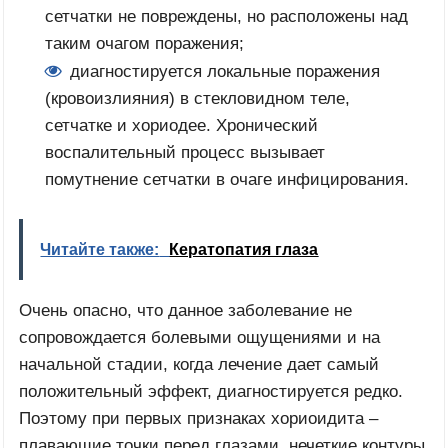
сетчатки не повреждены, но расположены над
таким очагом поражения;
диагностируется локальные поражения
(кровоизлияния) в стекловидном теле,
сетчатке и хориодее. Хронический
воспалительный процесс вызывает
помутнение сетчатки в очаге инфицирования.
Читайте также:
Кератопатия глаза
Очень опасно, что данное заболевание не
сопровождается болевыми ощущениями и на
начальной стадии, когда лечение дает самый
положительный эффект, диагностируется редко.
Поэтому при первых признаках хориоидита –
плавающие точки перед глазами, нечеткие контуры