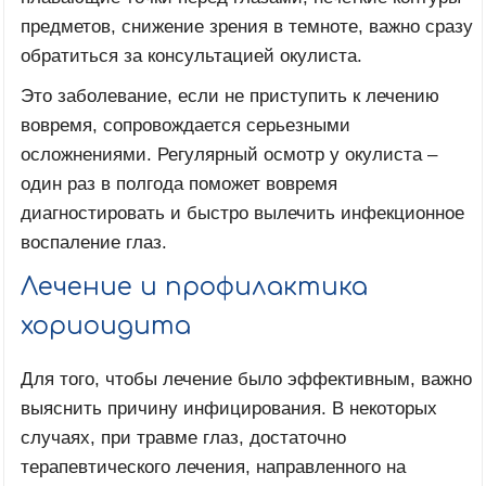
предметов, снижение зрения в темноте, важно сразу
обратиться за консультацией окулиста.
Это заболевание, если не приступить к лечению
вовремя, сопровождается серьезными
осложнениями. Регулярный осмотр у окулиста –
один раз в полгода поможет вовремя
диагностировать и быстро вылечить инфекционное
воспаление глаз.
Лечение и профилактика
хориоидита
Для того, чтобы лечение было эффективным, важно
выяснить причину инфицирования. В некоторых
случаях, при травме глаз, достаточно
терапевтического лечения, направленного на