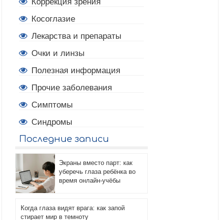
Коррекция зрения
Косоглазие
Лекарства и препараты
Очки и линзы
Полезная информация
Прочие заболевания
Симптомы
Синдромы
Последние записи
Экраны вместо парт: как
уберечь глаза ребёнка во
время онлайн-учёбы
Когда глаза видят врага: как запой
стирает мир в темноту