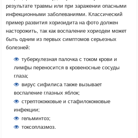
результате травмы или при заражении опасными
инфекционными заболеваниями. Классический
пример развития хориоидита на фото должен
насторожить, так как воспаление хориодеи может
быть одним из первых симптомов серьезных
болезней:
туберкулезная палочка с током крови и
лимфы переносится в кровеносные сосуды
глаза;
вирус сифилиса также вызывает
воспаление глазных яблок;
стрептококковые и стафилококковые
инфекции;
гельминтоз;
токсоплазмоз.