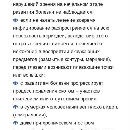
нарушений зрения на начальном этапе
развития болезни не наблюдается;
если не начать лечение вовремя
инфицирование распространяется на всю
поверхность хориодеи, вследствие этого
острота зрения снижается, появляется
искажение в восприятии окружающих
предметов (размытые контуры, мерцание),
перед глазами возникают плавающие точки
или вспышки;
с развитием болезни прогрессирует
процесс появления скотом – участков
снижением или отсутствием зрения;
в сумерках человек начинает плохо видеть
(гемералопия);
даже при хроническом и остром