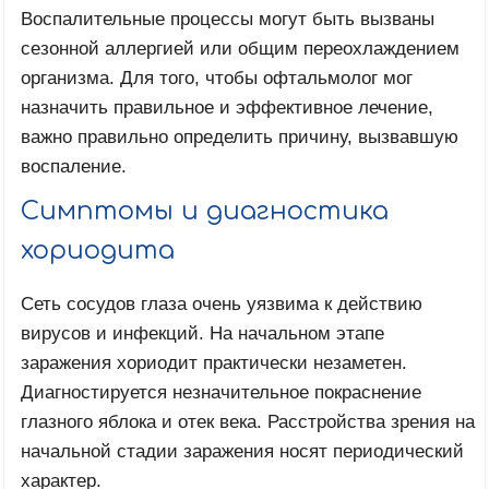
Воспалительные процессы могут быть вызваны
сезонной аллергией или общим переохлаждением
организма. Для того, чтобы офтальмолог мог
назначить правильное и эффективное лечение,
важно правильно определить причину, вызвавшую
воспаление.
Симптомы и диагностика
хориодита
Сеть сосудов глаза очень уязвима к действию
вирусов и инфекций. На начальном этапе
заражения хориодит практически незаметен.
Диагностируется незначительное покраснение
глазного яблока и отек века. Расстройства зрения на
начальной стадии заражения носят периодический
характер.