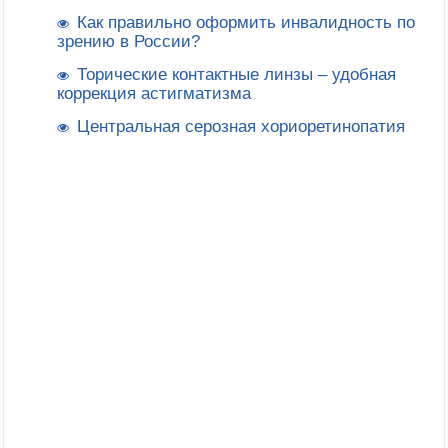
Как правильно оформить инвалидность по
зрению в России?
Торические контактные линзы – удобная
коррекция астигматизма
Центральная серозная хориоретинопатия