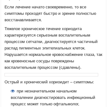
Если лечение начато своевременно, то все
симптомы проходят быстро и зрение полностью
восстанавливается.
Тяжелое хроническое течение хориодита
характеризуется серьезным воспалительным
процессом сетчатки, диагностируется частичный
распад пигментных эпителиальных клеток.
Нарушается нормальное кровоснабжение глаза, так
как кровеносные сосуды повреждены
воспалительным процессом (сдавлены).
Острый и хронический хориоидит – симптомы:
при незначительном начальном
воспалении диагностировать инфекционный
процесс может только офтальмолог,