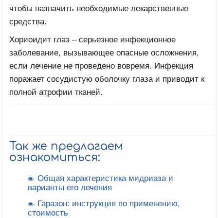
чтобы назначить необходимые лекарственные
средства.
Хориоидит глаз – серьезное инфекционное
заболевание, вызывающее опасные осложнения,
если лечение не проведено вовремя. Инфекция
поражает сосудистую оболочку глаза и приводит к
полной атрофии тканей.
Так же предлагаем
ознакомиться:
Общая характеристика мидриаза и
варианты его лечения
Гаразон: инструкция по применению,
стоимость