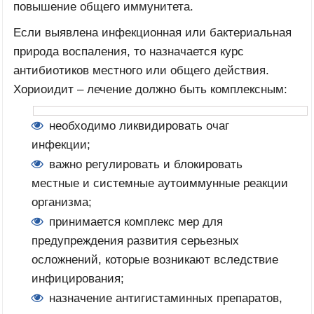
повышение общего иммунитета.
Если выявлена инфекционная или бактериальная
природа воспаления, то назначается курс
антибиотиков местного или общего действия.
Хориоидит – лечение должно быть комплексным:
необходимо ликвидировать очаг
инфекции;
важно регулировать и блокировать
местные и системные аутоиммунные реакции
организма;
принимается комплекс мер для
предупреждения развития серьезных
осложнений, которые возникают вследствие
инфицирования;
назначение антигистаминных препаратов,