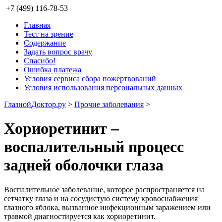
+7 (499) 116-78-53
Главная
Тест на зрение
Содержание
Задать вопрос врачу
Спасибо!
Ошибка платежа
Условия сервиса сбора пожертвований
Условия использования персональных данных
ГлазнойДоктор.ру
>
Прочие заболевания
>
Хориоретинит –
воспалительный процесс
задней оболочки глаза
Воспалительное заболевание, которое распространяется на
сетчатку глаза и на сосудистую систему кровоснабжения
глазного яблока, вызванное инфекционным заражением или
травмой диагностируется как хориоретинит.